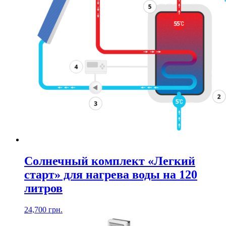
Солнечный комплект «Легкий
старт» для нагрева воды на 120
литров
24,700
грн.