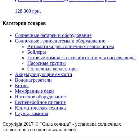
128,300
грн.
Категории товаров
Солнечные батареи и оборудование
Солнечные гелиосистемы и оборудование
Автоматика для солнечных гелиосистем
Бойлеры
Готовые комплекты гелиосистем для нагрева воды
Насосные группы
Солнечные коллекторы
Аккумулирующие емкости
Водонагреватели
Котлы
Мембранные баки
Насосное оборудование
Бесперебойное питание
Климатическая техника
Сауны, камины
Copyright 2017 © "Сила солнца" - установка солнечных
коллекторов и солнечных панелей