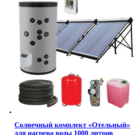
Солнечный комплект «Отельный»
для нагрева воды 1000 литров