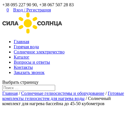
+38 095 227 90 90, +38 067 507 28 83
0
Вход
/
Регистрация
Главная
Горячая вода
Солнечное электричество
Каталог
Вопросы и ответы
Контакты
Заказать звонок
Выбрать страницу
Главная
/
Солнечные гелиосистемы и оборудование
/
Готовые
комплекты гелиосистем для нагрева воды
/ Солнечный
комплект для нагрева бассейна до 45-50 кубометров