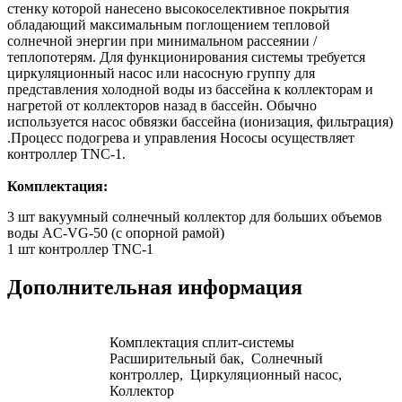
стенку которой нанесено высокоселективное покрытия
обладающий максимальным поглощением тепловой
солнечной энергии при минимальном рассеянии /
теплопотерям. Для функционирования системы требуется
циркуляционный насос или насосную группу для
представления холодной воды из бассейна к коллекторам и
нагретой от коллекторов назад в бассейн. Обычно
используется насос обвязки бассейна (ионизация, фильтрация)
.Процесс подогрева и управления Нососы осуществляет
контроллер TNC-1.
Комплектация:
3 шт вакуумный солнечный коллектор для больших объемов
воды AC-VG-50 (с опорной рамой)
1 шт контроллер TNC-1
Дополнительная информация
Комплектация сплит-системы
Расширительный бак, Солнечный
контроллер, Циркуляционный насос,
Коллектор