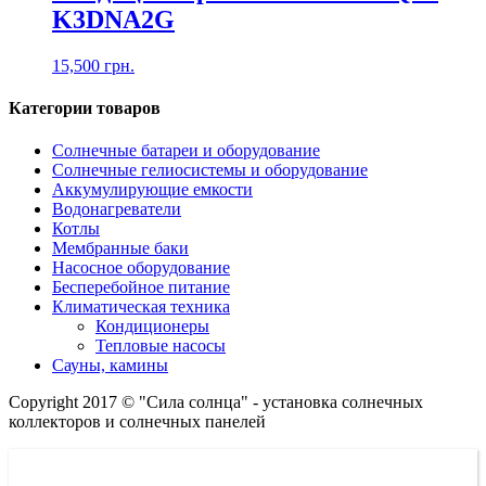
K3DNA2G
15,500
грн.
Категории товаров
Солнечные батареи и оборудование
Солнечные гелиосистемы и оборудование
Аккумулирующие емкости
Водонагреватели
Котлы
Мембранные баки
Насосное оборудование
Бесперебойное питание
Климатическая техника
Кондиционеры
Тепловые насосы
Сауны, камины
Copyright 2017 © "Сила солнца" - установка солнечных
коллекторов и солнечных панелей