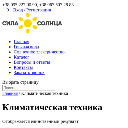
+38 095 227 90 90, +38 067 507 28 83
0
Вход
/
Регистрация
Главная
Горячая вода
Солнечное электричество
Каталог
Вопросы и ответы
Контакты
Заказать звонок
Выбрать страницу
Главная
/ Климатическая техника
Климатическая техника
Отображается единственный результат